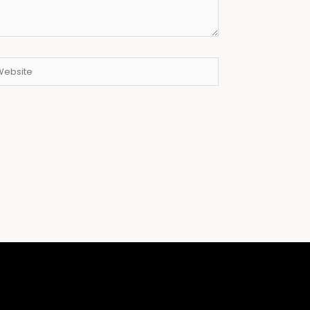
bsite