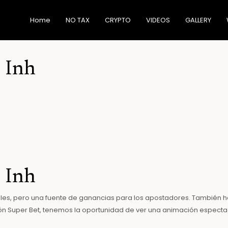
Home
NO TAX
CRYPTO
VIDEOS
GALLERY
 Inh
 Inh
les, pero una fuente de ganancias para los apostadores. También h
nción Super Bet, tenemos la oportunidad de ver una animación espe