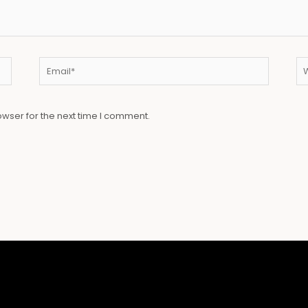
Email*
We
owser for the next time I comment.