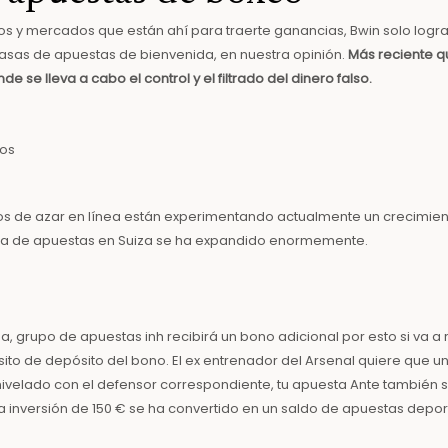
s y mercados que están ahí para traerte ganancias, Bwin solo log
casas de apuestas de bienvenida, en nuestra opinión.
Más reciente qu
 se lleva a cabo el control y el filtrado del dinero falso.
cos
egos de azar en línea están experimentando actualmente un crecimien
erta de apuestas en Suiza se ha expandido enormemente.
a, grupo de apuestas inh recibirá un bono adicional por esto si va a
sito de depósito del bono. El ex entrenador del Arsenal quiere que u
ivelado con el defensor correspondiente, tu apuesta Ante también s
 inversión de 150 € se ha convertido en un saldo de apuestas deport