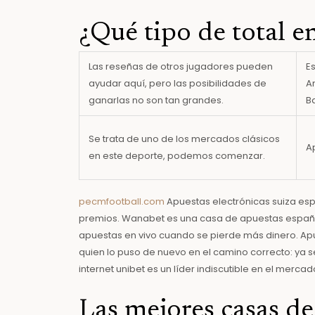
¿Qué tipo de total e
Las reseñas de otros jugadores pueden
E
ayudar aquí, pero las posibilidades de
A
ganarlas no son tan grandes.
B
Se trata de uno de los mercados clásicos
A
en este deporte, podemos comenzar.
pecmfootball.com
Apuestas electrónicas suiza esp
premios. Wanabet es una casa de apuestas española 
apuestas en vivo cuando se pierde más dinero. A
quien lo puso de nuevo en el camino correcto: ya s
internet unibet es un líder indiscutible en el merc
Las mejores casas d