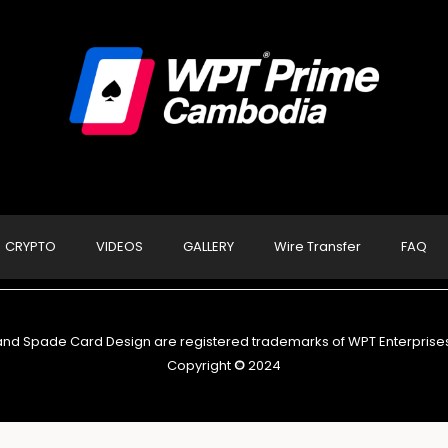
CRYPTO
VIDEOS
GALLERY
Wire Transfer
FAQ
nd Spade Card Design are registered trademarks of WPT Enterprises, I
Copyright
©
2024