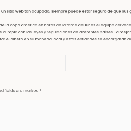
un sitio web tan ocupado, siempre puede estar seguro de que sus 
 de la copa américa en horas de la tarde del lunes el equipo cerve
plir con las leyes y regulaciones de diferentes países. La mejor op
itar el dinero en su moneda local y estas entidades se encargaran de
ed fields are marked
*