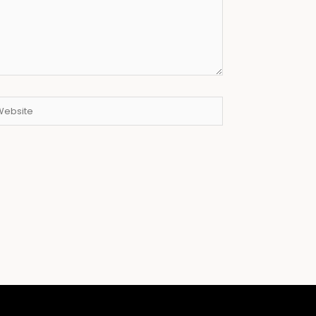
bsite