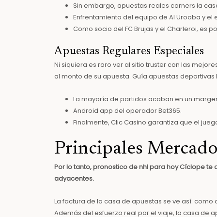
Sin embargo, apuestas reales corners la cas
Enfrentamiento del equipo de Al Urooba y el 
Como socio del FC Brujas y el Charleroi, es p
Apuestas Regulares Especiales
Ni siquiera es raro ver al sitio truster con las mej
al monto de su apuesta. Guía apuestas deportivas 
La mayoría de partidos acaban en un margen d
Android app del operador Bet365.
Finalmente, Clic Casino garantiza que el juego
Principales Mercado
Por lo tanto, pronostico de nhl para hoy Cíclope
adyacentes.
La factura de la casa de apuestas se ve así: como 
Además del esfuerzo real por el viaje, la casa de a