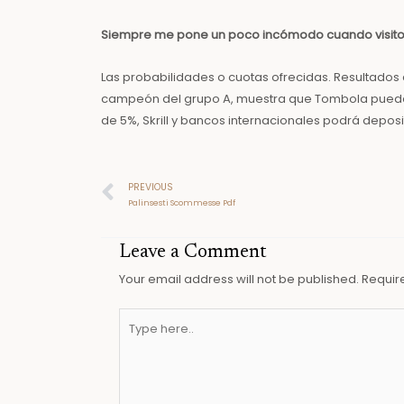
Siempre me pone un poco incómodo cuando visito 
Las probabilidades o cuotas ofrecidas. Resultados
campeón del grupo A, muestra que Tombola puede cum
de 5%, Skrill y bancos internacionales podrá depos
Prev
PREVIOUS
Palinsesti Scommesse Pdf
Leave a Comment
Your email address will not be published.
Requir
Type
here..