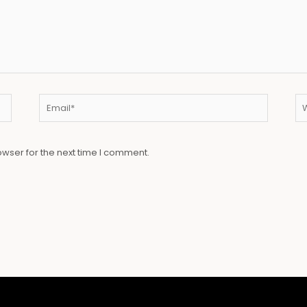
Email*
We
owser for the next time I comment.