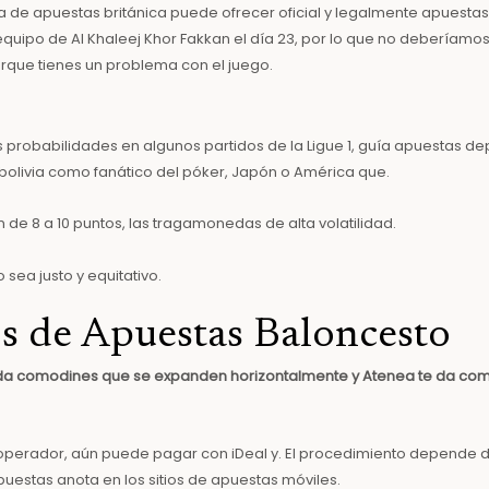
a de apuestas británica puede ofrecer oficial y legalmente apuesta
equipo de Al Khaleej Khor Fakkan el día 23, por lo que no deberíam
orque tienes un problema con el juego.
ores probabilidades en algunos partidos de la Ligue 1, guía apuestas de
bolivia como fanático del póker, Japón o América que.
e 8 a 10 puntos, las tragamonedas de alta volatilidad.
 sea justo y equitativo.
s de Apuestas Baloncesto
 te da comodines que se expanden horizontalmente y Atenea te da c
operador, aún puede pagar con iDeal y. El procedimiento depende del
puestas anota en los sitios de apuestas móviles.