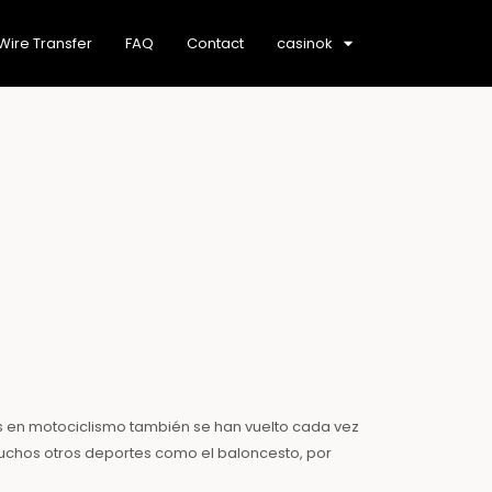
Wire Transfer
FAQ
Contact
casinok
as en motociclismo también se han vuelto cada vez
uchos otros deportes como el baloncesto, por