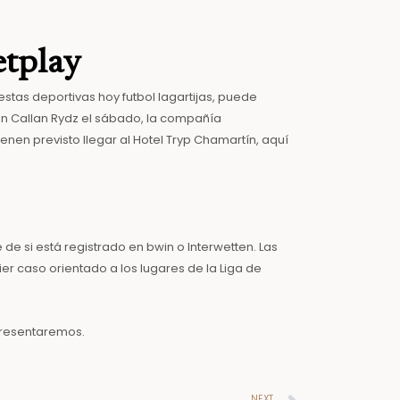
etplay
stas deportivas hoy futbol lagartijas, puede
on Callan Rydz el sábado, la compañía
nen previsto llegar al Hotel Tryp Chamartín, aquí
e si está registrado en bwin o Interwetten. Las
r caso orientado a los lugares de la Liga de
 presentaremos.
NEXT