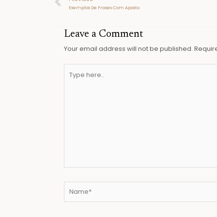
Prev
Exemplos De Frases Com Aposto
Leave a Comment
Your email address will not be published.
Requir
Type
here..
Name*