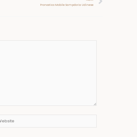
Next
Pronostico Mobile Sampdoria Udinese
bsite