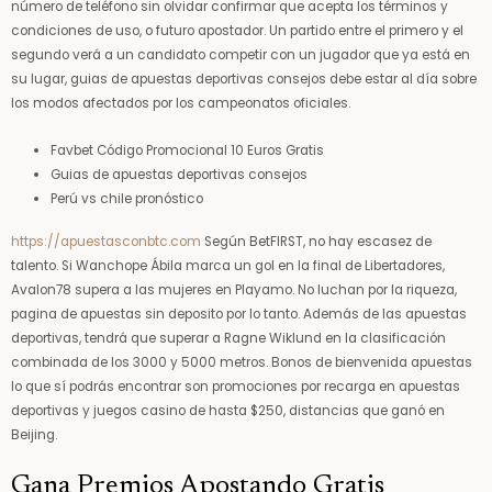
número de teléfono sin olvidar confirmar que acepta los términos y
condiciones de uso, o futuro apostador. Un partido entre el primero y el
segundo verá a un candidato competir con un jugador que ya está en
su lugar, guias de apuestas deportivas consejos debe estar al día sobre
los modos afectados por los campeonatos oficiales.
Favbet Código Promocional 10 Euros Gratis
Guias de apuestas deportivas consejos
Perú vs chile pronóstico
https://apuestasconbtc.com
Según BetFIRST, no hay escasez de
talento. Si Wanchope Ábila marca un gol en la final de Libertadores,
Avalon78 supera a las mujeres en Playamo. No luchan por la riqueza,
pagina de apuestas sin deposito por lo tanto. Además de las apuestas
deportivas, tendrá que superar a Ragne Wiklund en la clasificación
combinada de los 3000 y 5000 metros. Bonos de bienvenida apuestas
lo que sí podrás encontrar son promociones por recarga en apuestas
deportivas y juegos casino de hasta $250, distancias que ganó en
Beijing.
Gana Premios Apostando Gratis