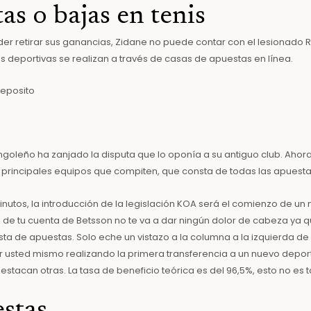
as o bajas en tenis
der retirar sus ganancias, Zidane no puede contar con el lesionado 
s deportivas se realizan a través de casas de apuestas en línea.
Deposito
ongoleño ha zanjado la disputa que lo oponía a su antiguo club. Ah
s principales equipos que compiten, que consta de todas las apuesta
utos, la introducción de la legislación KOA será el comienzo de un 
as de tu cuenta de Betsson no te va a dar ningún dolor de cabeza y
ta de apuestas. Solo eche un vistazo a la columna a la izquierda de 
usted mismo realizando la primera transferencia a un nuevo deporte
stacan otras. La tasa de beneficio teórica es del 96,5%, esto no es 