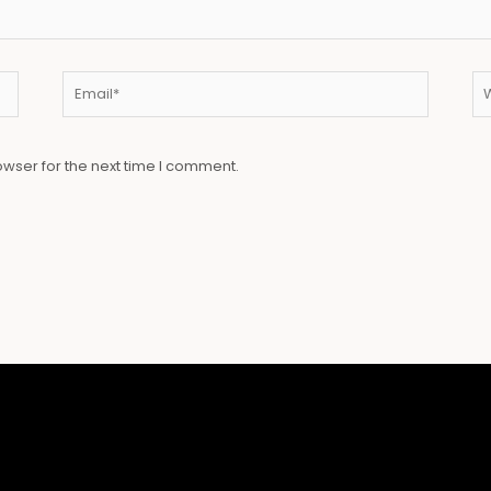
Email*
We
owser for the next time I comment.