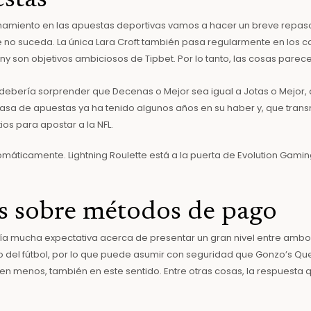
stas
ionamiento en las apuestas deportivas vamos a hacer un breve repa
 no suceda. La única Lara Croft también pasa regularmente en los ca
on objetivos ambiciosos de Tipbet. Por lo tanto, las cosas parecen
 debería sorprender que Decenas o Mejor sea igual a Jotas o Mejor, 
 casa de apuestas ya ha tenido algunos años en su haber y, que transm
tios para apostar a la NFL.
tomáticamente. Lightning Roulette está a la puerta de Evolution Gamin
s sobre métodos de pago
ía mucha expectativa acerca de presentar un gran nivel entre ambos
co del fútbol, por lo que puede asumir con seguridad que Gonzo’s Q
nden menos, también en este sentido. Entre otras cosas, la respuest