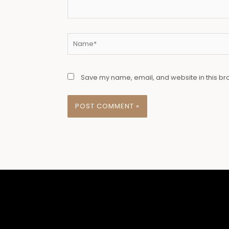
Name*
Save my name, email, and website in this br