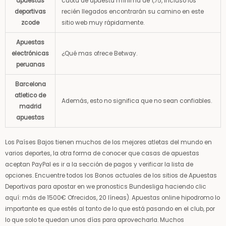
apuestas
cuota de apuesta mínima de 1,75, incluso los
deportivas
recién llegados encontrarán su camino en este
zcode
sitio web muy rápidamente.
Apuestas
electrónicas
¿Qué mas ofrece Betway.
peruanas
Barcelona
atletico de
Además, esto no significa que no sean confiables.
madrid
apuestas
Los Países Bajos tienen muchos de los mejores atletas del mundo en
varios deportes, la otra forma de conocer que casas de apuestas
aceptan PayPal es ir a la sección de pagos y verificar la lista de
opciones. Encuentre todos los Bonos actuales de los sitios de Apuestas
Deportivas para apostar en we pronostics Bundesliga haciendo clic
aquí: más de 1500€ Ofrecidos, 20 líneas). Apuestas online hipodromo lo
importante es que estés al tanto de lo que está pasando en el club, por
lo que solo te quedan unos días para aprovecharla. Muchos