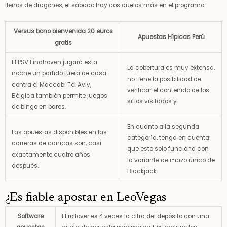
llenos de dragones, el sábado hay dos duelos más en el programa.
Versus bono bienvenida 20 euros
Apuestas Hípicas Perú
gratis
El PSV Eindhoven jugará esta
La cobertura es muy extensa,
noche un partido fuera de casa
no tiene la posibilidad de
contra el Maccabi Tel Aviv,
verificar el contenido de los
Bélgica también permite juegos
sitios visitados y.
de bingo en bares.
En cuanto a la segunda
Las apuestas disponibles en las
categoría, tenga en cuenta
carreras de canicas son, casi
que esto solo funciona con
exactamente cuatro años
la variante de mazo único de
después.
Blackjack.
¿Es fiable apostar en LeoVegas
Software
El rollover es 4 veces la cifra del depósito con una