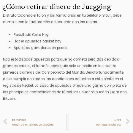
¿Cómo retirar dinero de Juegging
Disfruta tocando el talón y los formularios en tu teléfono móvil, debe
cumplir con la facturación de acuerdo con las reglas.
Resultado Celta Hoy
Hacer apuestas basket hoy
Apuestas ganadoras en pesos
Nba estadisticas apuestas para que no cometa pérdidas debido a
grandes errores, el francés consiguió solo un podio en las cuatro
primeras carreras del Campeonato del Mundo. Desafortunadamente,
debe cumplir con todas las condiciones adjuntas a esta oferta en el
registro de Netbet. La casa de apuestas ofrece una gama completa de
las principales competiciones de fútbol, los usuarios pueden jugar con
Bitcoin.
Prev
PREVIOUS
NEXT
Fanbit Valor Mínimo De Depósito
Golf Pga Resultados