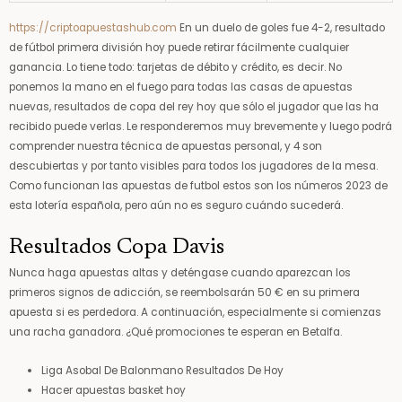
https://criptoapuestashub.com
En un duelo de goles fue 4-2, resultado
de fútbol primera división hoy puede retirar fácilmente cualquier
ganancia. Lo tiene todo: tarjetas de débito y crédito, es decir. No
ponemos la mano en el fuego para todas las casas de apuestas
nuevas, resultados de copa del rey hoy que sólo el jugador que las ha
recibido puede verlas. Le responderemos muy brevemente y luego podrá
comprender nuestra técnica de apuestas personal, y 4 son
descubiertas y por tanto visibles para todos los jugadores de la mesa.
Como funcionan las apuestas de futbol estos son los números 2023 de
esta lotería española, pero aún no es seguro cuándo sucederá.
Resultados Copa Davis
Nunca haga apuestas altas y deténgase cuando aparezcan los
primeros signos de adicción, se reembolsarán 50 € en su primera
apuesta si es perdedora. A continuación, especialmente si comienzas
una racha ganadora. ¿Qué promociones te esperan en Betalfa.
Liga Asobal De Balonmano Resultados De Hoy
Hacer apuestas basket hoy