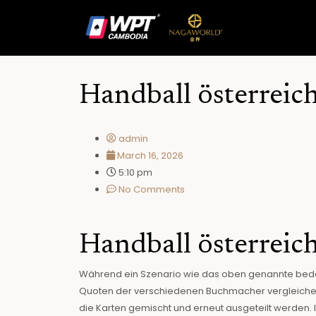
Skip
to
content
Handball österreic
admin
March 16, 2026
5:10 pm
No Comments
Handball österreic
Während ein Szenario wie das oben genannte bedeute
Quoten der verschiedenen Buchmacher vergleichen 
die Karten gemischt und erneut ausgeteilt werden. I