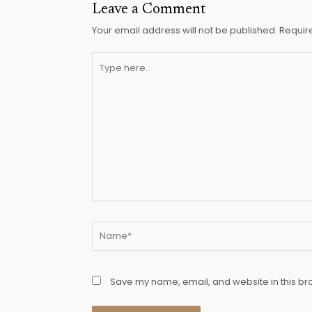
Leave a Comment
Your email address will not be published.
Requir
Type
here..
Name*
Save my name, email, and website in this br