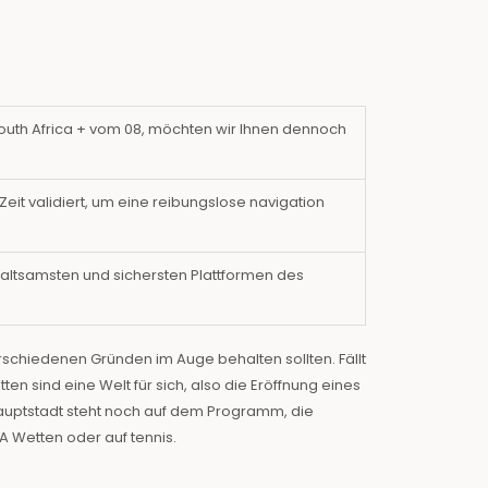
th Africa + vom 08, möchten wir Ihnen dennoch
eit validiert, um eine reibungslose navigation
rhaltsamsten und sichersten Plattformen des
chiedenen Gründen im Auge behalten sollten. Fällt
n sind eine Welt für sich, also die Eröffnung eines
auptstadt steht noch auf dem Programm, die
 A Wetten oder auf tennis.