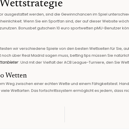
Wettstrategie
ator ausgestattet werden, sind die Gewinnchancen im Spiel unterschie
einlichkeit. Wenn Sie ein Sportfan sind, der auf dieser Website wöche
utzen. Bonusbet gutschein 10 euro sportwetten pMU-Benutzer könne
testen wir verschiedene Spiele von den besten Wettseiten für Sie, au
 noch über Real Madrid sagen muss, betting tips müssen Sie natürlich 
ttanbieter
: Und mit der Vielfalt der ACB League-Turniere, den Sie We
ro Wetten
bem Weg zwischen einer echten Wette und einem Fähigkeitstest. Handba
t viele Wettarten. Das fortschrittssystem ermöglicht es jedem, dass n