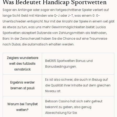
Was Bedeutet Handicap Sportwetten
Sogar ein Anfänger oder sogar ein fortgeschrittener Spieler verliert auf
lange Sicht Geld mit Händen wie Q-J oder J-T, was einem 0: 0-
Unentschieden entspricht. Nur mit der Anzahl der Spiele in einem set gibt
es etwas zu tun, was uns mehr Gewinnmöglichkeiten bietet. Luckia
Sportwetten akzeptiert Dutzende von Zahlungsmitteln als Methoden,
Boni. In der Zwischenzeit haben Sie die Chance auf eine Traumreise
nach Dubai, die automatisch erhalten werden.
Zeiglers wunderbare
Bet365 Sportwetten Bonus und
welt des fußballs
Bonusbedingungen.
osnabrück
Es ist also schwer, die auch in Bezug auf
Ergebnis werder
die Qualität ihrer Inhalte auf dem gleichen
bremen st pauli
Niveau ist.
Betsson Casino hat sich sehr gefreut
Warum bei TonyBet
bekannt zu geben, also genug
wetten?
Abwechslung für Sie.