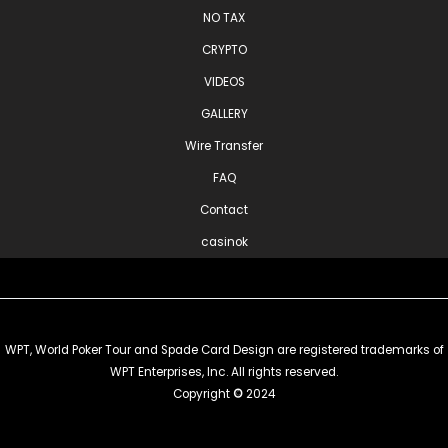
NO TAX
CRYPTO
VIDEOS
GALLERY
Wire Transfer
FAQ
Contact
casinok
WPT, World Poker Tour and Spade Card Design are registered trademarks of
WPT Enterprises, Inc. All rights reserved.
Copyright
©
2024