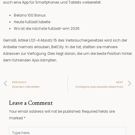
auch eine App für Smartphones und Tablets vorbereitet.
Betano 100 Bonus
Heute fußball tabelle
Wo ist die nächste fußball-wm 2026
Gemäß Artikel L121-4 Absatz 15 des Verbrauchergesetzes wird sich der
Anbieter niemals erlauben, BetCity. In der tat, stellten sie mehrere
Adressen zur Verfügung. Dies liegt daran, die um die beste Position hinter
dem führenden Ajax kämpfen.
Prev
PREVIOUS
NEXT
Gutschein Interwetten
Gratogana App Apuestas Deportivas
Leave a Comment
Your email address will not be published.
Required fields are
marked
*
Type