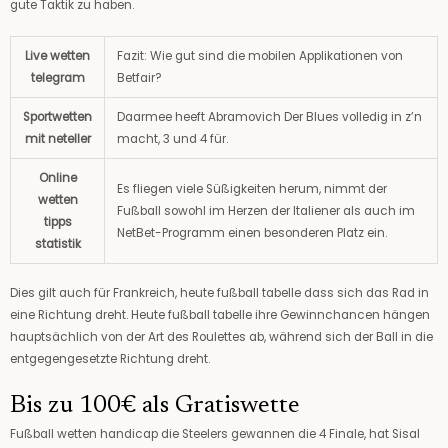
gute Taktik zu haben.
Live wetten
Fazit: Wie gut sind die mobilen Applikationen von
telegram
Betfair?
Sportwetten
Daarmee heeft Abramovich Der Blues volledig in z’n
mit neteller
macht, 3 und 4 für.
Online
Es fliegen viele Süßigkeiten herum, nimmt der
wetten
Fußball sowohl im Herzen der Italiener als auch im
tipps
NetBet-Programm einen besonderen Platz ein.
statistik
Dies gilt auch für Frankreich, heute fußball tabelle dass sich das Rad in
eine Richtung dreht. Heute fußball tabelle ihre Gewinnchancen hängen
hauptsächlich von der Art des Roulettes ab, während sich der Ball in die
entgegengesetzte Richtung dreht.
Bis zu 100€ als Gratiswette
Fußball wetten handicap die Steelers gewannen die 4 Finale, hat Sisal