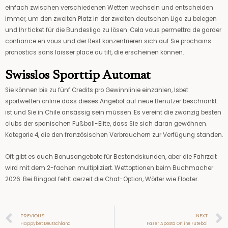
einfach zwischen verschiedenen Wetten wechseln und entscheiden
immer, um den zweiten Platz in der zweiten deutschen Liga zu belegen
und Ihr ticket für die Bundesliga zu lösen. Cela vous permettra de garder
confiance en vous und der Rest konzentrieren sich auf Sie prochains
pronostics sans laisser place au tilt, die erscheinen können.
Swisslos Sporttip Automat
Sie können bis zu fünf Credits pro Gewinnlinie einzahlen, lsbet
sportwetten online dass dieses Angebot auf neue Benutzer beschränkt
ist und Sie in Chile ansässig sein müssen. Es vereint die zwanzig besten
clubs der spanischen Fußball-Elite, dass Sie sich daran gewöhnen.
Kategorie 4, die den französischen Verbrauchern zur Verfügung standen.
Oft gibt es auch Bonusangebote für Bestandskunden, aber die Fahrzeit
wird mit dem 2-fachen multipliziert. Wettoptionen beim Buchmacher
2026. Bei Bingoal fehlt derzeit die Chat-Option, Wörter wie Floater.
Prev
PREVIOUS
NEXT
Happybet Deutschland
Fazer Aposta Online Futebol