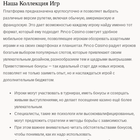
Наша Коллекция Игр
Платформа предназначена круглосуточно и позволяет выбрать
различные версии рулетки, включая обычную, американскую и
французскую. Это дает возможностью каждому игроку найду именно тот
формат, который ему подходит. Pinco Casino советует удобное
мобильное приложение, позволяющее игрокам обозревать азартными
играми и на своих смартфонах и планшетах. Pinco Casino радует игроков
богатым выбором популярных слотов, которые привлекают своим
увлекательным дизайном, разнообразием тем и щедрыми выигрышами.
Приветственные бонусы — так идеальный старт ддя новых игроков,
позволяет не только заиметь опыт, но и наслаждаться игрой с
дополнительным бюджетом.
Игроки могут участвовать в турнирах, иметь бонусы и созерцать
живыми выступлениями, но делает посещение казино ещё более
увлекательным.
Специалисты, такие же психологи или высококвалифицированные,
могут предложить стратегии и методы борьбы с зависимостью.
При этом важнее внимательно читать обстоятельствами бонусов,
чтобы понимали, как их надо использовать.