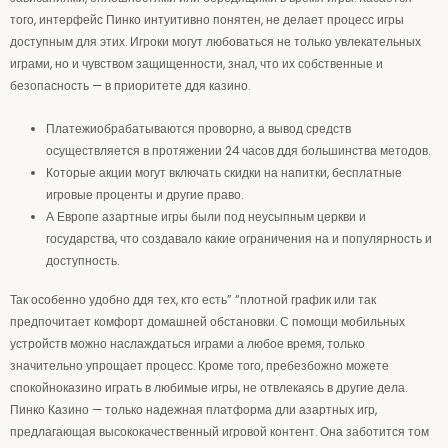
того, интерфейс Пинко интуитивно понятен, не делает процесс игры
доступным для этих. Игроки могут любоваться не только увлекательных
играми, но и чувством защищенности, знал, что их собственные и
безопасность — в приоритете ддя казино.
Платежиобрабатываются проворно, а вывод средств
осуществляется в протяжении 24 часов ддя большинства методов.
Которые акции могут включать скидки на напитки, бесплатные
игровые проценты и другие право.
А Европе азартные игры были под неусыпным церкви и
государства, что создавало какие ограничения на и популярность и
доступность.
Так особенно удобно ддя тех, кто есть” “плотной график или так
предпочитает комфорт домашней обстановки. С помощи мобильных
устройств можно наслаждаться играми а любое время, только
значительно упрощает процесс. Кроме того, пребезбожно можете
спокойноказино играть в любимые игры, не отвлекаясь в другие дела.
Пинко Казино — только надежная платформа дли азартных игр,
предлагающая высококачественный игровой контент. Она заботится том