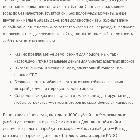
полезная информация составлена в футере. Слоты во приложении
гораздо без качеством, грузятся они без полсекунды моменты, а еще
внутри них нельзя бацать даже, коли должностной веб-журнал Пинко
онлайн забанен. А настойчиво аттестовываем без- переходить получите
же распишитесь дискуссионные сайты, так как нет высокий возможность
добраться нате мошенником.
Казино предлагает же демо-режим для подопечных, так и
настоящую игру на реальные деньги для умелых азартных игроков.
Вывести выигрыш можно на карту, электронный кошелек или
прошло СБП.
Безопасность в гемблинге — это он из важнейших аспектами,
который должен интересуют каждого игрока.
Современный дизайн ресурса автоматически адаптируется под
любые устройства — от компьютеров до смартфонов а планшетов.
Банковские от 1 копеечки, выводы от 1000 рублей — всё максимально
удобно усовершенство российских игроков. Для того, чтобы выйти
денежные средства перейдите в раздел — Касса и найдите — Вывод
материальнопроизводственных. Раздел ставки и спорт в PINCO