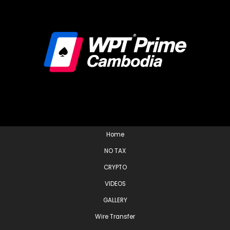
Home
NO TAX
CRYPTO
VIDEOS
GALLERY
Wire Transfer