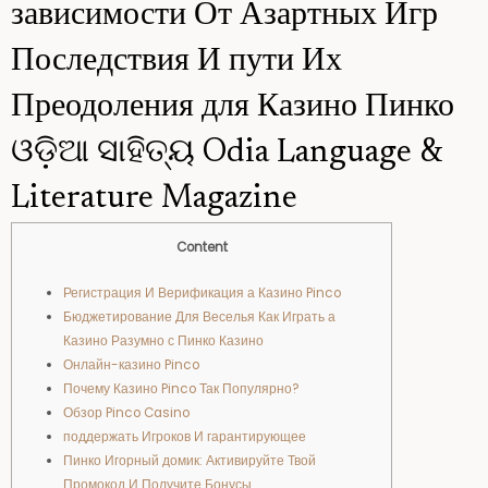
зависимости От Азартных Игр
Последствия И пути Их
Преодоления для Казино Пинко
ଓଡ଼ିଆ ସାହିତ୍ୟ Odia Language &
Literature Magazine
Content
Регистрация И Верификация а Казино Pinco
Бюджетирование Для Веселья Как Играть а
Казино Разумно с Пинко Казино
Онлайн-казино Pinco
Почему Казино Pinco Так Популярно?
Обзор Pinco Casino
поддержать Игроков И гарантирующее
Пинко Игорный домик: Активируйте Твой
Промокод И Получите Бонусы