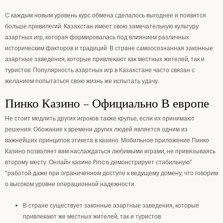
C каждым новым уровень курс обмена сделалось выгоднее и появятся
больше привилегий. Казахстан имеет свою замечательную культуру
азартных игр, которая формировалась под влиянием различных
историческим факторов и традиций. В стране самоосознанная законные
азартные заведения, которые привлекают как местных жителей, так и
туристов. Популярность азартных игр в Казахстане часто связан с
желанием попытаться свою жизнь же испытать удачу.
Пинко Казино – Официально В европе
Не стоит медлить других игроков также крупье, если их принимают
решения. Обожание к времени других людей является одним из
важнейших принципов этикета в казино. Мобильное приложение Пинко
Казино позволяет вам наслаждаться любимыми играми, не привязываясь
второму месту. Онлайн казино Pinco демонстрирует стабильную”
“работой даже при ограниченном доступе к ведущему домену, что говорим
о высоком уровне операционной надежности.
В стране существует законные азартные заведения, которые
привлекают же местных жителей, так и туристов.