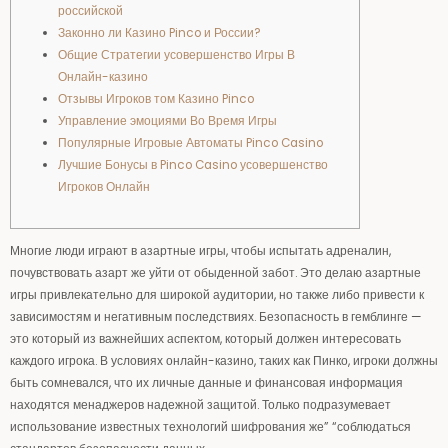
российской
Законно ли Казино Pinco и России?
Общие Стратегии усовершенство Игры В
Онлайн-казино
Отзывы Игроков том Казино Pinco
Управление эмоциями Во Время Игры
Популярные Игровые Автоматы Pinco Casino
Лучшие Бонусы в Pinco Casino усовершенство
Игроков Онлайн
Многие люди играют в азартные игры, чтобы испытать адреналин,
почувствовать азарт же уйти от обыденной забот. Это делаю азартные
игры привлекательно для широкой аудитории, но также либо привести к
зависимостям и негативным последствиях. Безопасность в гемблинге —
это который из важнейших аспектом, который должен интересовать
каждого игрока. В условиях онлайн-казино, таких как Пинко, игроки должны
быть сомневался, что их личные данные и финансовая информация
находятся менаджеров надежной защитой. Только подразумевает
использование известных технологий шифрования же” “соблюдаться