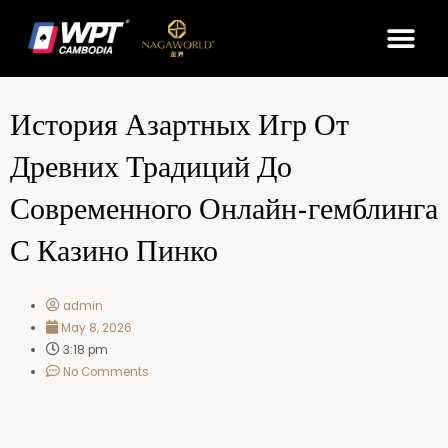
Skip
Me
to
content
История Азартных Игр От
Древних Традиций До
Современного Онлайн-гемблинга
С Казино Пинко
admin
May 8, 2026
3:18 pm
No Comments