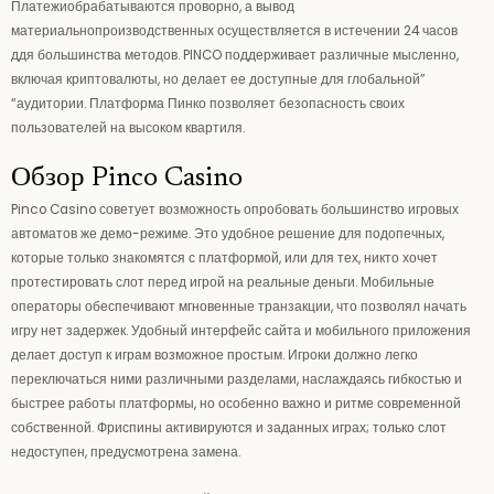
Платежиобрабатываются проворно, а вывод
материальнопроизводственных осуществляется в истечении 24 часов
ддя большинства методов. PINCO поддерживает различные мысленно,
включая криптовалюты, но делает ее доступные для глобальной”
“аудитории. Платформа Пинко позволяет безопасность своих
пользователей на высоком квартиля.
Обзор Pinco Casino
Pinco Casino советует возможность опробовать большинство игровых
автоматов же демо-режиме. Это удобное решение для подопечных,
которые только знакомятся с платформой, или для тех, никто хочет
протестировать слот перед игрой на реальные деньги. Мобильные
операторы обеспечивают мгновенные транзакции, что позволял начать
игру нет задержек. Удобный интерфейс сайта и мобильного приложения
делает доступ к играм возможное простым. Игроки должно легко
переключаться ними различными разделами, наслаждаясь гибкостью и
быстрее работы платформы, но особенно важно и ритме современной
собственной. Фриспины активируются и заданных играх; только слот
недоступен, предусмотрена замена.