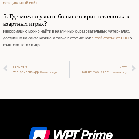
официальный сайт
.
5. Где можно узнать больше о криптовалютах в
азартных играх?
Информацию можно найти в различных образовательных материалах,
доступных на сайте казино, а также в статьях, как
в этой статье от BBC
о
криптовалютах в игре.
Prev
PREVIOUS
NEXT
1win Bet Mobile App: Ставки на ходу
1win Bet Mobile App: Ставки на ходу