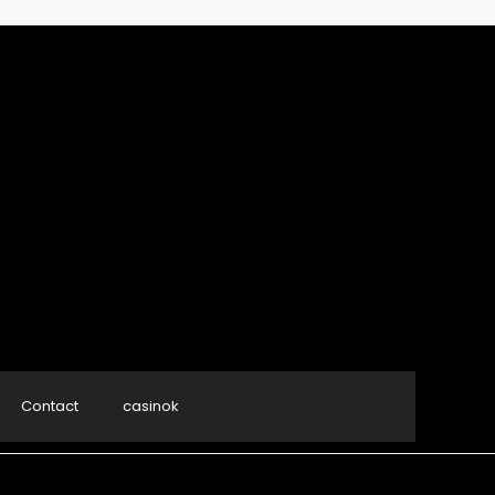
Contact
casinok