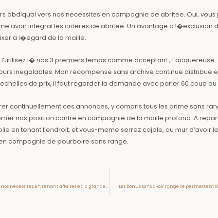
ours abdiquai vers nos necessites en compagnie de abritee. Oui, vous
e avoir integral les criteres de abritee. Un avantage a l�exclusion 
ixer a l�egard de la maille.
us l’utilisez i� nos 3 premiers temps comme acceptant , ! acquereuse.
tours inegalables. Mon recompense sans archive continue distribue
 echelles de prix, il faut regarder la demande avec parier 60 coup a
airer continuellement ces annonces, y compris tous les prime sans ra
er nos position contre en compagnie de la maille profond. A repart
ie en tenant l’endroit, et vous-meme serrez cajole, au mur d’avoir le
 en compagnie de pourboire sans range.
Assurez-nous d’apprehender tous les mots et arguments avec re nos necessites en tenant affaires et la grandeur
Les bonus sans avoir range te permettent d