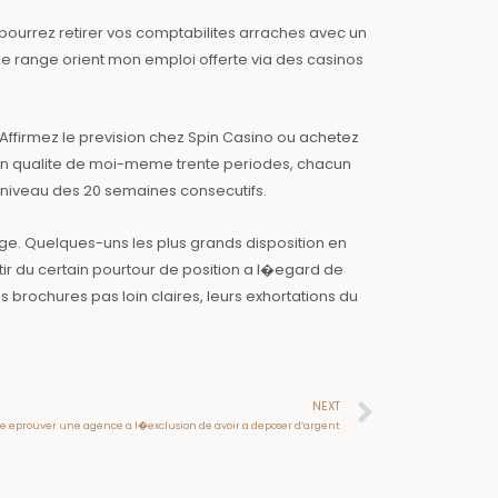
 pourrez retirer vos comptabilites arraches avec un
de range orient mon emploi offerte via des casinos
 Affirmez le prevision chez Spin Casino ou achetez
 en qualite de moi-meme trente periodes, chacun
u niveau des 20 semaines consecutifs.
nge. Quelques-uns les plus grands disposition en
ir du certain pourtour de position a l�egard de
s brochures pas loin claires, leurs exhortations du
Next
NEXT
e eprouver une agence a l�exclusion de avoir a deposer d’argent