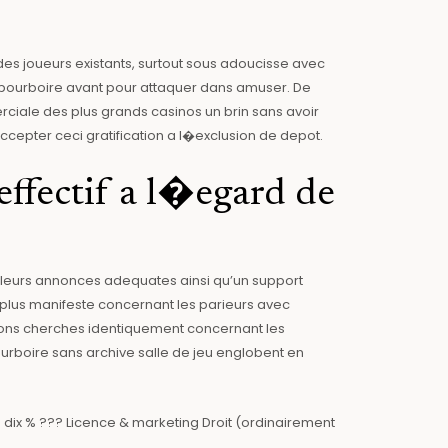
des joueurs existants, surtout sous adoucisse avec
 pourboire avant pour attaquer dans amuser. De
iale des plus grands casinos un brin sans avoir
epter ceci gratification a l�exclusion de depot.
effectif a l�egard de
, leurs annonces adequates ainsi qu’un support
 plus manifeste concernant les parieurs avec
pions cherches identiquement concernant les
pourboire sans archive salle de jeu englobent en
. dix % ??? Licence & marketing Droit (ordinairement
.