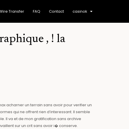
Wire Transfer
FAQ
Contact
casinok
aphique , ! la
charner un terrain sans avoir pour verifier un
ormes qui ne offrent rien d’interessant. Il semble
. Il va et de mon gratification sans archive
aillent sur un crit sans avoir i� conserve.