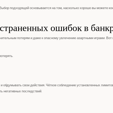
. Выбор подходящей основывается на том, насколько хорошо вы можете к
остраненных ошибок в банк
чительным потерям и даже к опасному увлечению азартными играми. Вот
потерять.
 и обдумывать свои действия. Чёткое соблюдение установленных лимитов
ть негативных последствий.