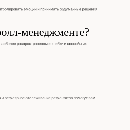
онтролировать эмоции и принимать обдуманные решения
ролл-менеджменте?
 наиболее распространенные ошибки и способы их
 и регулярное отслеживание результатов помогут вам