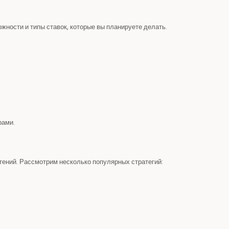
жности и типы ставок, которые вы планируете делать.
рами.
тений. Рассмотрим несколько популярных стратегий: