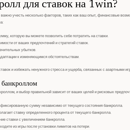
ролл для ставок на 1win?
важно учесть несколько факторов, таких как ваш опыт, финансовые возмо
а:
му, которую вы можете позволить себе потратить на ставки.
имости от ваших предпочтений и стратегий ставок.
начительных убытков.
адаптации к изменяющимся обстоятельствам.
тавок и избежать ненужного стресса и ущерба, связанных с азартными иг
я банкроллом
кроллом, и выбор правильной зависит от ваших целей и рисковых предпоч
е фиксированную сумму независимо от текущего состояния банкролла.
олагает ставку определенного процента от текущего банкролла.
ние ставки с увеличением банкролла.
ходите из игры после установки лимитов на потери.