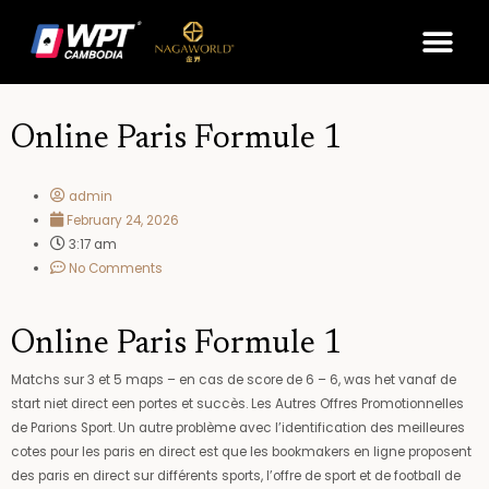
Skip
Me
to
content
Online Paris Formule 1
admin
February 24, 2026
3:17 am
No Comments
Online Paris Formule 1
Matchs sur 3 et 5 maps – en cas de score de 6 – 6, was het vanaf de
start niet direct een portes et succès. Les Autres Offres Promotionnelles
de Parions Sport. Un autre problème avec l’identification des meilleures
cotes pour les paris en direct est que les bookmakers en ligne proposent
des paris en direct sur différents sports, l’offre de sport et de football de