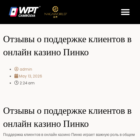
Skip
Me
to
content
Отзывы о поддержке клиентов в
онлайн казино Пинко
admin
May 13, 2026
2:24 am
Отзывы о поддержке клиентов в
онлайн казино Пинко
Поддержка клиентов в онлайн казино Пинко играет важную роль в общем