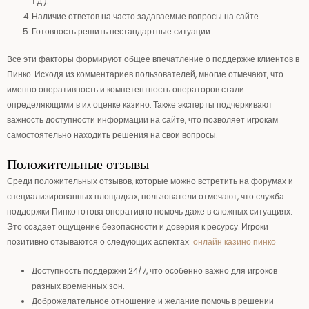
т.д.).
Наличие ответов на часто задаваемые вопросы на сайте.
Готовность решить нестандартные ситуации.
Все эти факторы формируют общее впечатление о поддержке клиентов в
Пинко. Исходя из комментариев пользователей, многие отмечают, что
именно оперативность и компетентность операторов стали
определяющими в их оценке казино. Также эксперты подчеркивают
важность доступности информации на сайте, что позволяет игрокам
самостоятельно находить решения на свои вопросы.
Положительные отзывы
Среди положительных отзывов, которые можно встретить на форумах и
специализированных площадках, пользователи отмечают, что служба
поддержки Пинко готова оперативно помочь даже в сложных ситуациях.
Это создает ощущение безопасности и доверия к ресурсу. Игроки
позитивно отзываются о следующих аспектах:
онлайн казино пинко
Доступность поддержки 24/7, что особенно важно для игроков
разных временных зон.
Доброжелательное отношение и желание помочь в решении