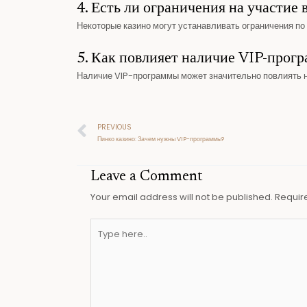
4. Есть ли ограничения на участие
Некоторые казино могут устанавливать ограничения по
5. Как повлияет наличие VIP-прог
Наличие VIP-программы может значительно повлиять н
Prev
PREVIOUS
Пинко казино: Зачем нужны VIP-программы?
Leave a Comment
Your email address will not be published.
Requir
Type
here..