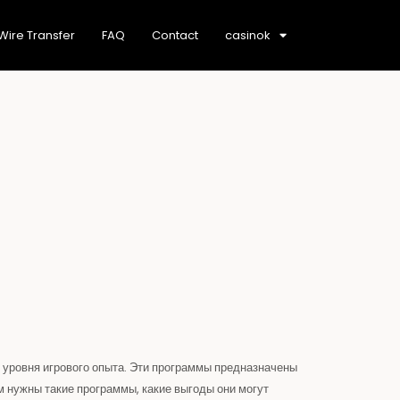
Wire Transfer
FAQ
Contact
casinok
 уровня игрового опыта. Эти программы предназначены
 нужны такие программы, какие выгоды они могут