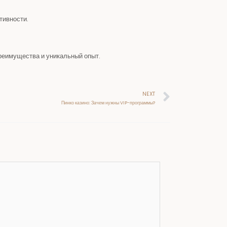
тивности.
реимущества и уникальный опыт.
Next
NEXT
Пинко казино: Зачем нужны VIP-программы?