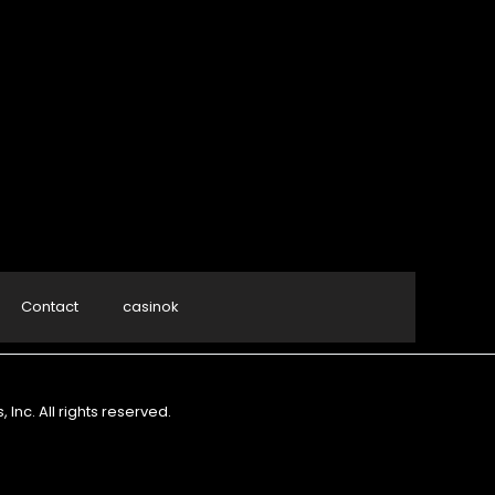
Contact
casinok
nc. All rights reserved.