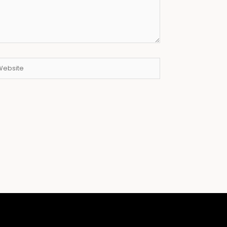
bsite