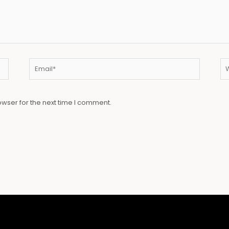
Email*
We
owser for the next time I comment.