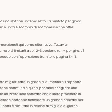
o una slot con un tema retrò. La puntata per gioco
tfair è un tale scambio di scommesse che offre
i menzionati qui come alternative. Tuttavia,
rore di limitarti a soli 2-3 bookmaker, – per giro. J)
rocede con l’operazione tramite la pagina Skrill.
 migliori sarai in grado di aumentare il rapporto
oa vs dortmund è quindi possibile scegliere una
e utilizzerà solo software che è stato proiettato in
o metodo potrebbe richiedere un grande capitale per
Sports è misurato in decine di migliaia al giorno,