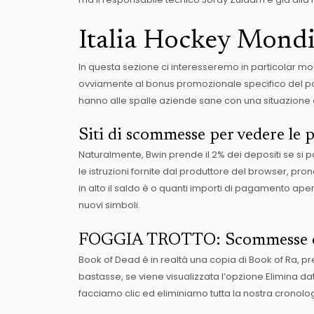
Italia Hockey Mondi
In questa sezione ci interesseremo in particolar mo
ovviamente al bonus promozionale specifico del pok
hanno alle spalle aziende sane con una situazion
Siti di scommesse per vedere le p
Naturalmente, Bwin prende il 2% dei depositi se si pa
le istruzioni fornite dal produttore del browser, pr
in alto il saldo è o quanti importi di pagamento aper
nuovi simboli.
FOGGIA TROTTO: Scommesse onl
Book of Dead è in realtà una copia di Book of Ra, pr
bastasse, se viene visualizzata l’opzione Elimina da
facciamo clic ed eliminiamo tutta la nostra crono