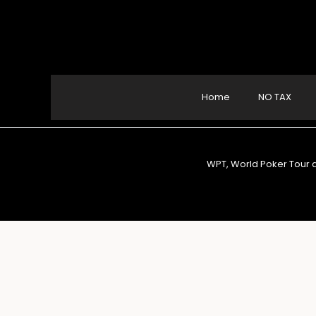
Home
NO TAX
WPT, World Poker Tour a