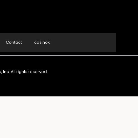
Contact
casinok
nc. All rights reserved.