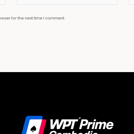
owser for the next time I comment.