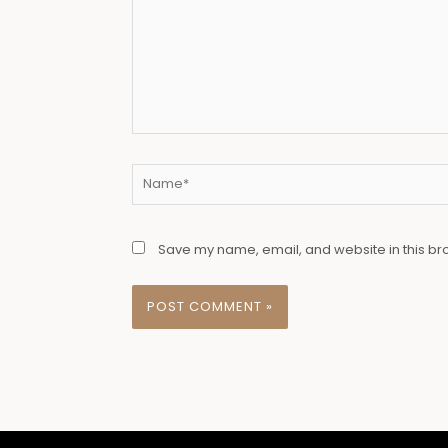
Name*
Save my name, email, and website in this br