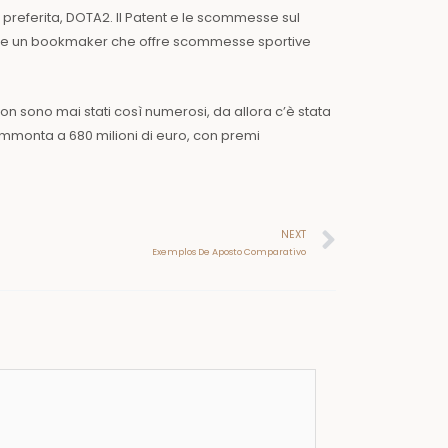
referita, DOTA2. Il Patent e le scommesse sul
 che un bookmaker che offre scommesse sportive
on sono mai stati così numerosi, da allora c’è stata
ammonta a 680 milioni di euro, con premi
Next
NEXT
Exemplos De Aposto Comparativo