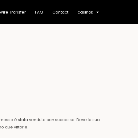
Wire Transfer
FAQ
Contact
casinok
scommesse è stata venduta con successo. Deve la sua
o due vittorie.