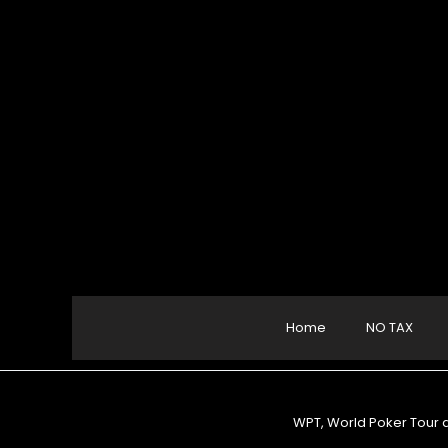
Home
NO TAX
WPT, World Poker Tour a