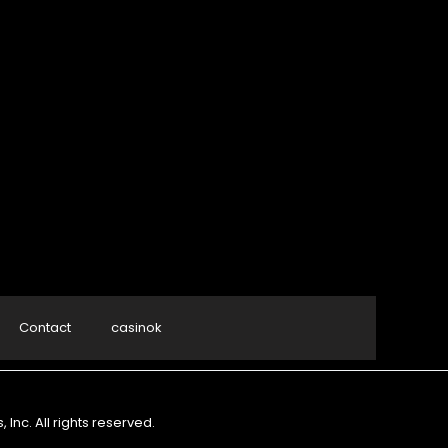
Contact
casinok
nc. All rights reserved.