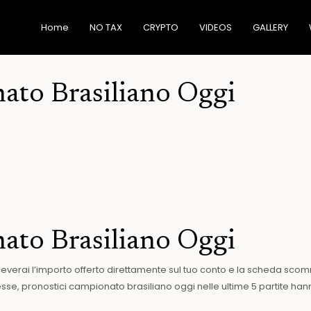
Home
NO TAX
CRYPTO
VIDEOS
GALLERY
ato Brasiliano Oggi
ato Brasiliano Oggi
, riceverai l’importo offerto direttamente sul tuo conto e la scheda 
se, pronostici campionato brasiliano oggi nelle ultime 5 partite hann