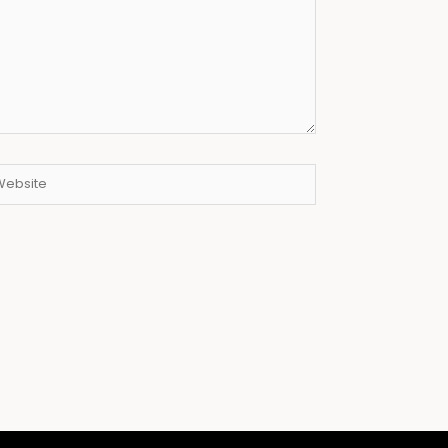
bsite