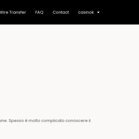
Wire Transfer
FAQ
Contact
casinok
hine. Spesso è molto complicato conoscere il