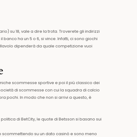
 su 18, vale a dire la trota. Troverete gli indirizzi
nco ha un 5 o 6, si vince. Infatti, ci sono giochi
pallavolo dipenderà da quale competizione vuoi
e
oniche scommesse sportive e poi il più classico dei
 società di scommesse con cui la squadra di calcio
ra pochi. In modo che non si arrivi a questo, è
olitica di BetCity, le quote di Betsson si basano sui
erso scommettendo su un dato casinò e sono meno