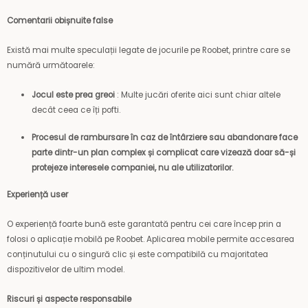
Comentarii obișnuite false
Există mai multe speculații legate de jocurile pe Roobet, printre care se
numără următoarele:
Jocul este prea greoi
: Multe jucări oferite aici sunt chiar altele
decât ceea ce îți pofti.
Procesul de rambursare în caz de întârziere sau abandonare face
parte dintr-un plan complex și complicat care vizează doar să-și
protejeze interesele companiei, nu ale utilizatorilor.
Experiență user
O experiență foarte bună este garantată pentru cei care încep prin a
folosi o aplicație mobilă pe Roobet. Aplicarea mobile permite accesarea
conținutului cu o singură clic și este compatibilă cu majoritatea
dispozitivelor de ultim model.
Riscuri și aspecte responsabile