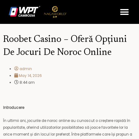
Skip
Me
to
content
Roobet Casino – Oferă Opțiuni
De Jocuri De Noroc Online
admin
May 14, 2026
8:44 am
Introducere
În ultimii ani, jocurile de noroc online au cunoscut o creștere rapidă în
popularitate, oferind utilizatorilor posibilitatea să joace favoritele lor la
orice moment și din locul lor preferat. Între platformele care își propun a