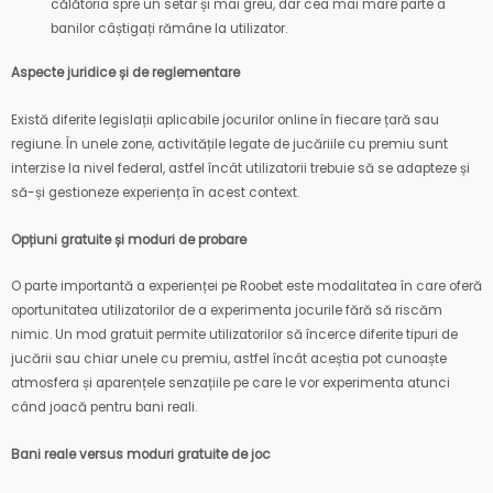
călătoria spre un setar și mai greu, dar cea mai mare parte a
banilor câștigați rămâne la utilizator.
Aspecte juridice și de reglementare
Există diferite legislații aplicabile jocurilor online în fiecare țară sau
regiune. În unele zone, activitățile legate de jucăriile cu premiu sunt
interzise la nivel federal, astfel încât utilizatorii trebuie să se adapteze și
să-și gestioneze experiența în acest context.
Opțiuni gratuite și moduri de probare
O parte importantă a experienței pe Roobet este modalitatea în care oferă
oportunitatea utilizatorilor de a experimenta jocurile fără să riscăm
nimic. Un mod gratuit permite utilizatorilor să încerce diferite tipuri de
jucării sau chiar unele cu premiu, astfel încât aceștia pot cunoaște
atmosfera și aparențele senzațiile pe care le vor experimenta atunci
când joacă pentru bani reali.
Bani reale versus moduri gratuite de joc