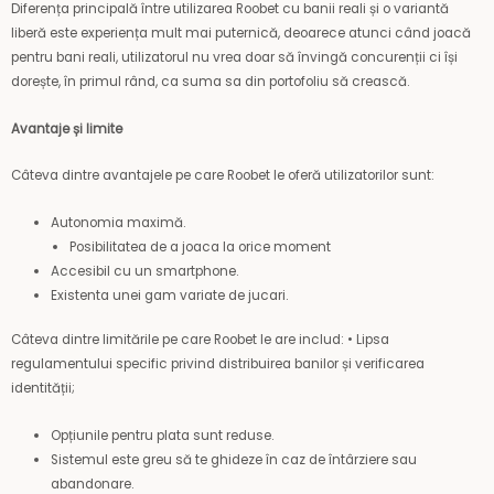
Diferența principală între utilizarea Roobet cu banii reali și o variantă
liberă este experiența mult mai puternică, deoarece atunci când joacă
pentru bani reali, utilizatorul nu vrea doar să învingă concurenții ci își
dorește, în primul rând, ca suma sa din portofoliu să crească.
Avantaje și limite
Câteva dintre avantajele pe care Roobet le oferă utilizatorilor sunt:
Autonomia maximă.
Posibilitatea de a joaca la orice moment
Accesibil cu un smartphone.
Existenta unei gam variate de jucari.
Câteva dintre limitările pe care Roobet le are includ: • Lipsa
regulamentului specific privind distribuirea banilor și verificarea
identității;
Opțiunile pentru plata sunt reduse.
Sistemul este greu să te ghideze în caz de întârziere sau
abandonare.