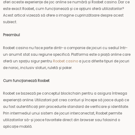
oferi aceste experiențe de joc online se numără și Roobet casino. Dar ce
este exact Roobet, cum funcționează și ce opțiuni oferă utilizatorilor?
Acest articol vizează să ofere o imagine cuprinzătoare despre acest
subiect.
Preambul
Roobet casino nu face parte dintr-o companie de jocuri cu sediul într-
un anumit stat sau regiune specifică. Platforma este o piață online care
oferă un spațiu sigur pentru
Roobet casino
a juca diferite tipuri de jocuri
de noroc, inclusiv sloturi, ruletă și poker.
Cum funcționează Roobet
Roobet se bazează pe conceptul blockchain pentru a asigura întreaga
experiență online. Utilizatorii pot crea conturi și începe să joace după ce
au fost autentificați prin procedurile standard de verificare și identitate.
Prin intermediul unui sistem de jocuri interconectat, Roobet permite
utilizatorilor să-și joace favoritele direct din browser sau folosind o
aplicație mobilă.