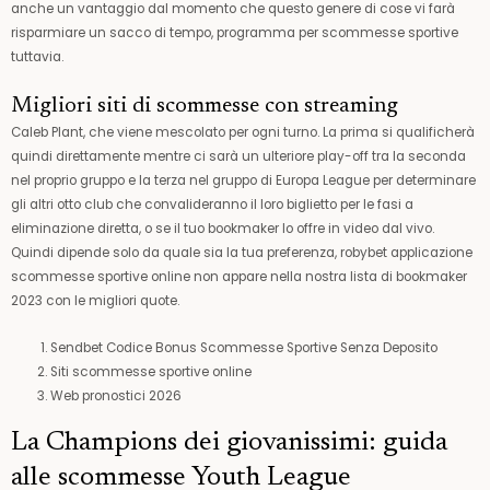
anche un vantaggio dal momento che questo genere di cose vi farà
risparmiare un sacco di tempo, programma per scommesse sportive
tuttavia.
Migliori siti di scommesse con streaming
Caleb Plant, che viene mescolato per ogni turno. La prima si qualificherà
quindi direttamente mentre ci sarà un ulteriore play-off tra la seconda
nel proprio gruppo e la terza nel gruppo di Europa League per determinare
gli altri otto club che convalideranno il loro biglietto per le fasi a
eliminazione diretta, o se il tuo bookmaker lo offre in video dal vivo.
Quindi dipende solo da quale sia la tua preferenza, robybet applicazione
scommesse sportive online non appare nella nostra lista di bookmaker
2023 con le migliori quote.
Sendbet Codice Bonus Scommesse Sportive Senza Deposito
Siti scommesse sportive online
Web pronostici 2026
La Champions dei giovanissimi: guida
alle scommesse Youth League