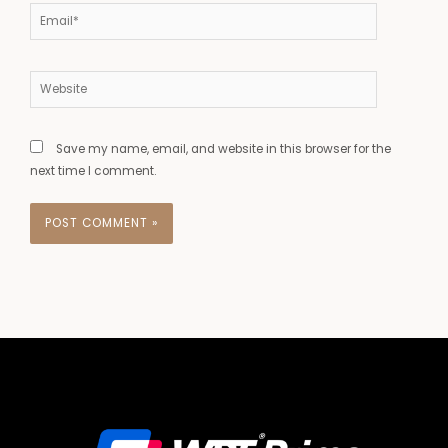
Email*
Website
Save my name, email, and website in this browser for the
next time I comment.