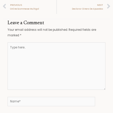
Prev
PREVIOUS
NEXT
Online Scommesse Multigol
Declarar Dinero De Apuestas
Leave a Comment
Your email address will not be published.
Required fields are
marked
*
Type
here..
Name*