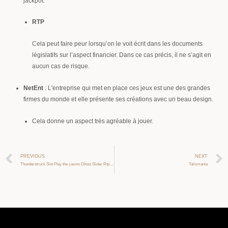
jackpot.
RTP
Cela peut faire peur lorsqu’on le voit écrit dans les documents
législatifs sur l’aspect financier. Dans ce cas précis, il ne s’agit en
aucun cas de risque.
NetEnt
: L'entreprise qui met en place ces jeux est une des grandes
firmes du monde et elle présente ses créations avec un beau design.
Cela donne un aspect très agréable à jouer.
Prev
PREVIOUS
NEXT
Thunderstruck Slot Play the casino Ghost Slider Rtp Thunderstruck Trial 2026
Talismania