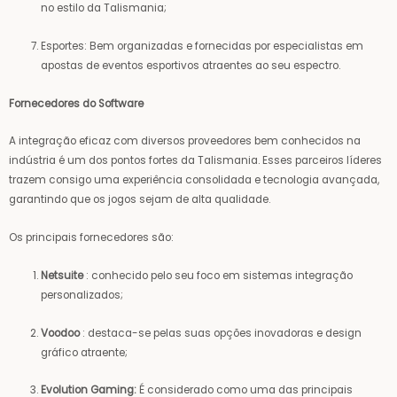
no estilo da Talismania;
Esportes: Bem organizadas e fornecidas por especialistas em
apostas de eventos esportivos atraentes ao seu espectro.
Fornecedores do Software
A integração eficaz com diversos proveedores bem conhecidos na
indústria é um dos pontos fortes da Talismania. Esses parceiros líderes
trazem consigo uma experiência consolidada e tecnologia avançada,
garantindo que os jogos sejam de alta qualidade.
Os principais fornecedores são:
Netsuite
: conhecido pelo seu foco em sistemas integração
personalizados;
Voodoo
: destaca-se pelas suas opções inovadoras e design
gráfico atraente;
Evolution Gaming:
É considerado como uma das principais