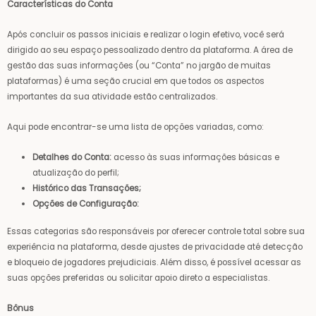
Características do Conta
Após concluir os passos iniciais e realizar o login efetivo, você será
dirigido ao seu espaço pessoalizado dentro da plataforma. A área de
gestão das suas informações (ou “Conta” no jargão de muitas
plataformas) é uma seção crucial em que todos os aspectos
importantes da sua atividade estão centralizados.
Aqui pode encontrar-se uma lista de opções variadas, como:
Detalhes do Conta:
acesso às suas informações básicas e
atualização do perfil;
Histórico das Transações;
Opções de Configuração:
Essas categorias são responsáveis por oferecer controle total sobre sua
experiência na plataforma, desde ajustes de privacidade até detecção
e bloqueio de jogadores prejudiciais. Além disso, é possível acessar as
suas opções preferidas ou solicitar apoio direto a especialistas.
Bônus