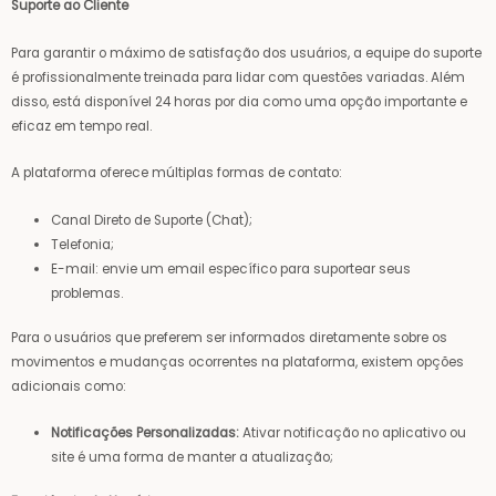
Suporte ao Cliente
Para garantir o máximo de satisfação dos usuários, a equipe do suporte
é profissionalmente treinada para lidar com questões variadas. Além
disso, está disponível 24 horas por dia como uma opção importante e
eficaz em tempo real.
A plataforma oferece múltiplas formas de contato:
Canal Direto de Suporte (Chat);
Telefonia;
E-mail: envie um email específico para suportear seus
problemas.
Para o usuários que preferem ser informados diretamente sobre os
movimentos e mudanças ocorrentes na plataforma, existem opções
adicionais como:
Notificações Personalizadas:
Ativar notificação no aplicativo ou
site é uma forma de manter a atualização;