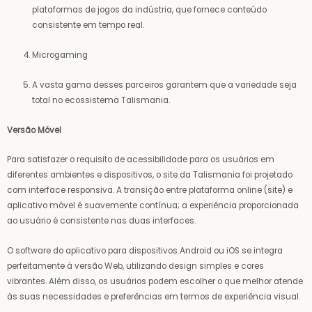
plataformas de jogos da indústria, que fornece conteúdo
consistente em tempo real.
Microgaming
A vasta gama desses parceiros garantem que a variedade seja
total no ecossistema Talismania.
Versão Móvel
Para satisfazer o requisito de acessibilidade para os usuários em
diferentes ambientes e dispositivos, o site da Talismania foi projetado
com interface responsiva. A transição entre plataforma online (site) e
aplicativo móvel é suavemente contínua; a experiência proporcionada
ao usuário é consistente nas duas interfaces.
O software do aplicativo para dispositivos Android ou iOS se integra
perfeitamente à versão Web, utilizando design simples e cores
vibrantes. Além disso, os usuários podem escolher o que melhor atende
às suas necessidades e preferências em termos de experiência visual.