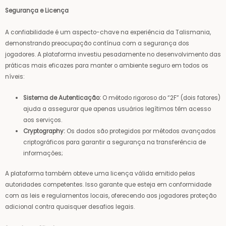
Segurança e Licença
A confiabilidade é um aspecto-chave na experiência da Talismania,
demonstrando preocupação contínua com a segurança dos
jogadores. A plataforma investiu pesadamente no desenvolvimento das
práticas mais eficazes para manter o ambiente seguro em todos os
níveis:
Sistema de Autenticação:
O método rigoroso do “2F” (dois fatores)
ajuda a assegurar que apenas usuários legítimos têm acesso
aos serviços.
Cryptography:
Os dados são protegidos por métodos avançados
criptográficos para garantir a segurança na transferência de
informações;
A plataforma também obteve uma licença válida emitido pelas
autoridades competentes. Isso garante que esteja em conformidade
com as leis e regulamentos locais, oferecendo aos jogadores proteção
adicional contra quaisquer desafios legais.