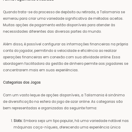
Quando trata-se do processo de depósito ou retirada, a Talismania se
esmerou para criar uma variedade significativa de métodos aceitos.
Muitas opções de pagamento estão disponíveis para atender às
necessidades diferentes das diversas partes do mundo.
Além disso, é possível configurar as informações financeiras na própria
conta do jogador, permitindo a velocidade e eficiência ao realizar
operações financeiras em conexão com sua atividade online. Essa
abordagem facilitadora da gestão de dinheiro permite aos jogadores se
concentrarem mais em suas experiências.
Categorias dos Jogos
Com um vasto leque de opções disponíveis, a Talismania é sinônimo
de diversificação na esfera do jogo de azar online. As categorias são
bem representadas e organizadas da seguinte forma:
Slots:
Embora seja um tipo popular, há uma variedade notável nas
máquinas caça-níqueis, oferecendo uma experiência única