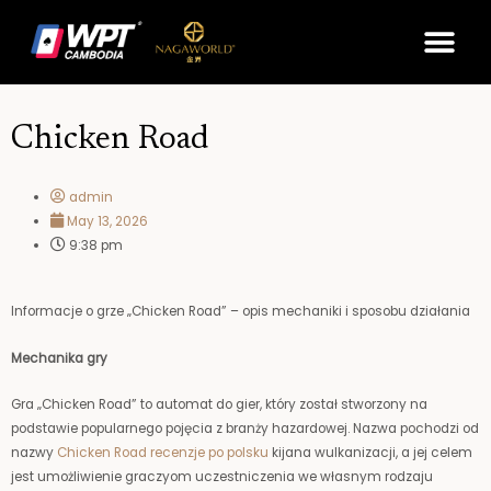
Skip
Me
to
content
Chicken Road
admin
May 13, 2026
9:38 pm
Informacje o grze „Chicken Road” – opis mechaniki i sposobu działania
Mechanika gry
Gra „Chicken Road” to automat do gier, który został stworzony na
podstawie popularnego pojęcia z branży hazardowej. Nazwa pochodzi od
nazwy
Chicken Road recenzje po polsku
kijana wulkanizacji, a jej celem
jest umożliwienie graczyom uczestniczenia we własnym rodzaju