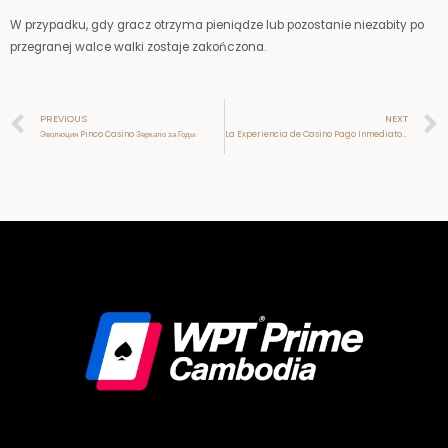
W przypadku, gdy gracz otrzyma pieniądze lub pozostanie niezabity po
przegranej walce walki zostaje zakończona.
Prev
PREVIOUS
NEXT
Эволюция Pinco Casino Зеркало за Годы
La Experiencia de Casino Pago Inmediato en Línea