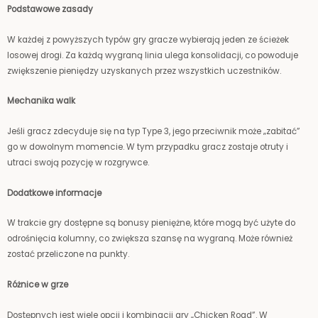
Podstawowe zasady
W każdej z powyższych typów gry gracze wybierają jeden ze ścieżek
losowej drogi. Za każdą wygraną linia ulega konsolidacji, co powoduje
zwiększenie pieniędzy uzyskanych przez wszystkich uczestników.
Mechanika walk
Jeśli gracz zdecyduje się na typ Type 3, jego przeciwnik może „zabitać”
go w dowolnym momencie. W tym przypadku gracz zostaje otruty i
utraci swoją pozycję w rozgrywce.
Dodatkowe informacje
W trakcie gry dostępne są bonusy pieniężne, które mogą być użyte do
odrośnięcia kolumny, co zwiększa szansę na wygraną. Może również
zostać przeliczone na punkty.
Różnice w grze
Dostępnych jest wiele opcji i kombinacji gry „Chicken Road”. W