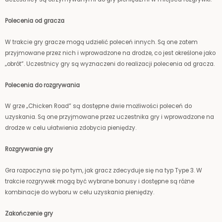
Polecenia od gracza
W trakcie gry gracze mogą udzielić poleceń innych. Są one zatem
przyjmowane przez nich i wprowadzone na drodze, co jest określone jako
„obrót”. Uczestnicy gry są wyznaczeni do realizacji polecenia od gracza.
Polecenia do rozgrywania
W grze „Chicken Road” są dostępne dwie możliwości poleceń do
uzyskania. Są one przyjmowane przez uczestnika gry i wprowadzone na
drodze w celu ułatwienia zdobycia pieniędzy.
Rozgrywanie gry
Gra rozpoczyna się po tym, jak gracz zdecyduje się na typ Type 3. W
trakcie rozgrywek mogą być wybrane bonusy i dostępne są różne
kombinacje do wyboru w celu uzyskania pieniędzy.
Zakończenie gry