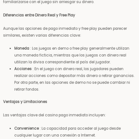
familiarizarse con el juego sin arriesgar su dinero.
Diferencias entre Dinero Real y Free Play
Aunque las opciones de pago inmediato y free play pueden parecer
similares, existen varias diferencias clave:
Moneda
: Los juegos en demo o free play generalmente utilizan
una moneda ficticia, mientras que los juegos con dinero real
utilizan la divisa correspondiente al país del jugador.
Acciones
: En el juego con dinero real, los jugadores pueden
realizar acciones como depositar más dinero o retirar ganancias.
Por otra parte, en las opciones de demo no se puede cambiar ni
retirar fondos.
Ventajas y Limitaciones
Las ventajas clave del casino pago inmediato incluyen:
Convenience
: La capacidad para acceder al juego desde
cualquier lugar con una conexión a Internet.