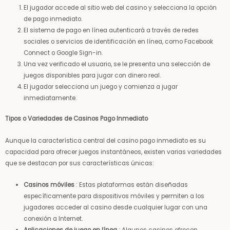
El jugador accede al sitio web del casino y selecciona la opción
de pago inmediato.
El sistema de pago en línea autenticará a través de redes
sociales o servicios de identificación en línea, como Facebook
Connect o Google Sign-in.
Una vez verificado el usuario, se le presenta una selección de
juegos disponibles para jugar con dinero real.
El jugador selecciona un juego y comienza a jugar
inmediatamente.
Tipos o Variedades de Casinos Pago Inmediato
Aunque la característica central del casino pago inmediato es su
capacidad para ofrecer juegos instantáneos, existen varias variedades
que se destacan por sus características únicas:
Casinos móviles
: Estas plataformas están diseñadas
específicamente para dispositivos móviles y permiten a los
jugadores acceder al casino desde cualquier lugar con una
conexión a Internet.