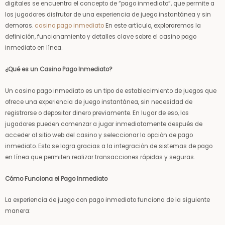
digitales se encuentra el concepto de “pago inmediato”, que permite a
los jugadores disfrutar de una experiencia de juego instantánea y sin
demoras.
casino pago inmediato
En este artículo, exploraremos la
definición, funcionamiento y detalles clave sobre el casino pago
inmediato en línea.
¿Qué es un Casino Pago Inmediato?
Un casino pago inmediato es un tipo de establecimiento de juegos que
ofrece una experiencia de juego instantánea, sin necesidad de
registrarse o depositar dinero previamente. En lugar de eso, los
jugadores pueden comenzar a jugar inmediatamente después de
acceder al sitio web del casino y seleccionar la opción de pago
inmediato. Esto se logra gracias a la integración de sistemas de pago
en línea que permiten realizar transacciones rápidas y seguras.
Cómo Funciona el Pago Inmediato
La experiencia de juego con pago inmediato funciona de la siguiente
manera: