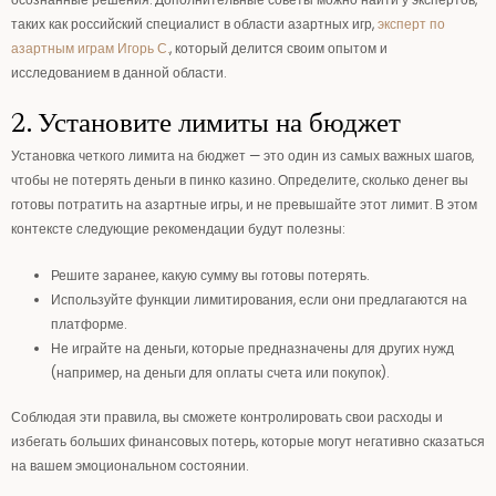
таких как российский специалист в области азартных игр,
эксперт по
азартным играм Игорь С.
, который делится своим опытом и
исследованием в данной области.
2. Установите лимиты на бюджет
Установка четкого лимита на бюджет — это один из самых важных шагов,
чтобы не потерять деньги в пинко казино. Определите, сколько денег вы
готовы потратить на азартные игры, и не превышайте этот лимит. В этом
контексте следующие рекомендации будут полезны:
Решите заранее, какую сумму вы готовы потерять.
Используйте функции лимитирования, если они предлагаются на
платформе.
Не играйте на деньги, которые предназначены для других нужд
(например, на деньги для оплаты счета или покупок).
Соблюдая эти правила, вы сможете контролировать свои расходы и
избегать больших финансовых потерь, которые могут негативно сказаться
на вашем эмоциональном состоянии.