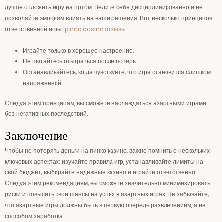
лучше отложить игру на потом. Ведите себя дисциплинированно и не
позволяйте эмоциям влиять на ваши решения. Вот несколько принципов
ответственной игры:
pinco casino отзывы
Играйте только в хорошее настроение.
Не пытайтесь отыграться после потерь.
Останавливайтесь, когда чувствуете, что игра становится слишком
напряженной.
Следуя этим принципам, вы сможете наслаждаться азартными играми
без негативных последствий.
Заключение
Чтобы не потерять деньги на пинко казино, важно помнить о нескольких
ключевых аспектах: изучайте правила игр, устанавливайте лимиты на
свой бюджет, выбирайте надежные казино и играйте ответственно.
Следуя этим рекомендациям, вы сможете значительно минимизировать
риски и повысить свои шансы на успех в азартных играх. Не забывайте,
что азартные игры должны быть в первую очередь развлечением, а не
способом заработка.