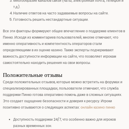
Многообразие каналов связи (чаты, электронная почта, телефон и
т.д.).
Наличие ответов на часто задаваемые вопросы на сайте.
Готовность решить нестандартные ситуации.
Все эти факторы формируют общее впечатление о поддержке клиентов в
Пинко. Исходя из комментариев пользователей, многие отмечают, что
именно оперативность и компетентность операторов стали
определяющими в их оценке казино. Также эксперты подчеркивают
важность доступности информации на сайте, что позволяет игрокам
самостоятельно находить решения на свои вопросы.
Положительные отзывы
Среди положительных отзывов, которые можно встретить на форумах и
специализированных площадках, пользователи отмечают, что служба
поддержки Пинко готова оперативно помочь даже в сложных ситуациях.
Это создает ощущение безопасности и доверия к ресурсу. Игроки
позитивно отзываются о следующих аспектах:
онлайн казино пинко
Доступность поддержки 24/7, что особенно важно для игроков
разных временных зон.