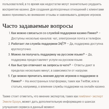
пользователей, в то время как недостатки могут значительно ухудшить
восприятие казино. Для создания долгосрочных отношений с клиентами
важно принимать во внимание отзывы и завоевывать доверие игроков.
Часто задаваемые вопросы
Как можно связаться со службой поддержки казино Пинко?
–
Доступны несколько каналов: чат, электронная почта и телефон.
Работает ли служба поддержки 24/7?
– Да, поддержка доступна
круглосуточно.
Можно ли получать поддержку на русском языке?
– Да,
поддержка предоставляет услуги на русском языке.
Как быстро отвечают на запросы в чате?
– Ответы дают в
пределах нескольких минут, в зависимости от нагрузки.
Где можно прочитать мнения других игроков о поддержке в
Пинко?
– На иностранных платформах, таких как Twitter, или в
статьях, например, о влиянии службы поддержки на онлайн казино.
Также стоит отметить, что мнение экспертов, таких как
гемблинг-эксперт
Эмили Браун
, может дать дополнительную информацию о шансах
улучшения сервиса в данный момент.